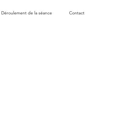
Déroulement de la séance
Contact